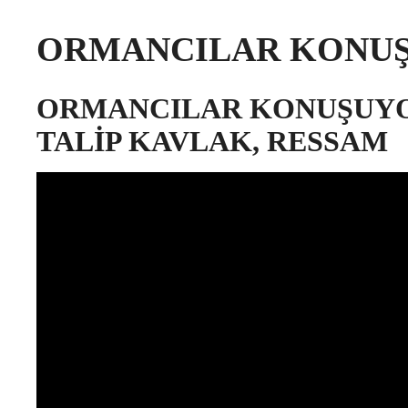
ORMANCILAR KONUŞ
ORMANCILAR KONUŞUY
TALİP KAVLAK, RESSAM