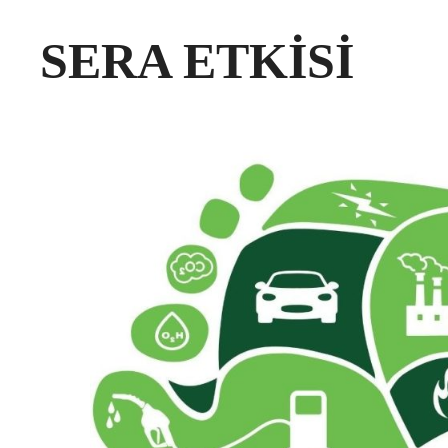
SERA ETKİSİ