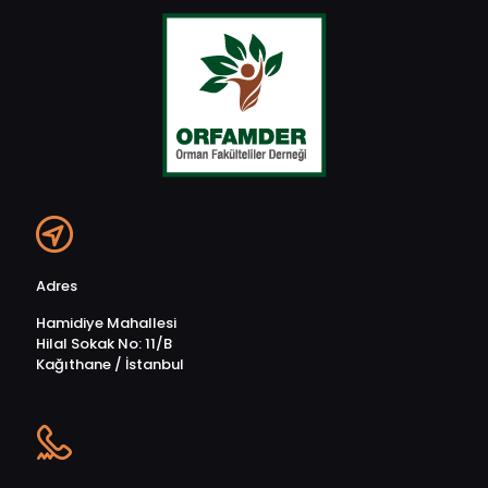
Adres
Hamidiye Mahallesi
Hilal Sokak No: 11/B
Kağıthane / İstanbul