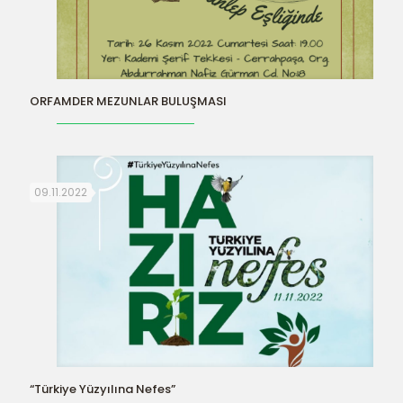
ORFAMDER MEZUNLAR BULUŞMASI
09.11.2022
“Türkiye Yüzyılına Nefes”