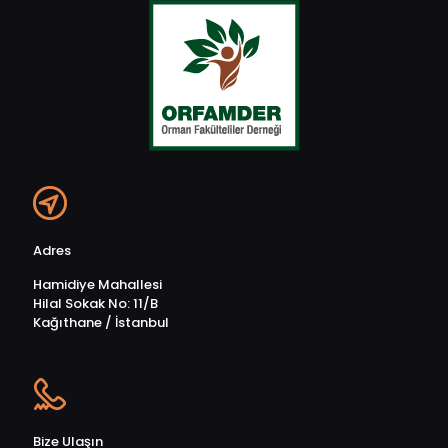
Adres
Hamidiye Mahallesi
Hilal Sokak No: 11/B
Kağıthane / İstanbul
Bize Ulaşın