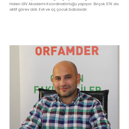
Halen GİV Akademi Koordinatörlüğü yapıyor. Birçok STK da
aktif görev aldı. Evli ve üç çocuk babasıdır.