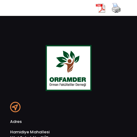
Adres
Hamidiye Mahallesi