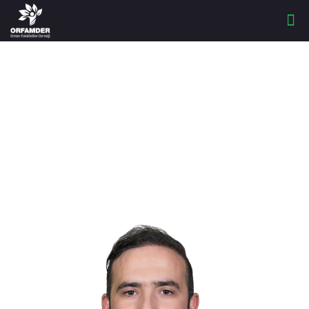
Yönetim Kurulu