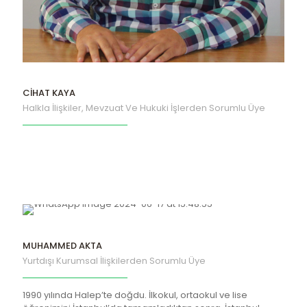
CİHAT KAYA
Halkla İlişkiler, Mevzuat Ve Hukuki İşlerden Sorumlu Üye
MUHAMMED AKTA
Yurtdışı Kurumsal İlişkilerden Sorumlu Üye
1990 yılında Halep’te doğdu. İlkokul, ortaokul ve lise