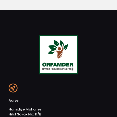
Adres
Hamidiye Mahallesi
Hilal Sokak No: 11/B