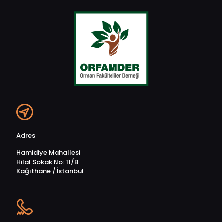
Adres
Hamidiye Mahallesi
Hilal Sokak No: 11/B
Kağıthane / İstanbul