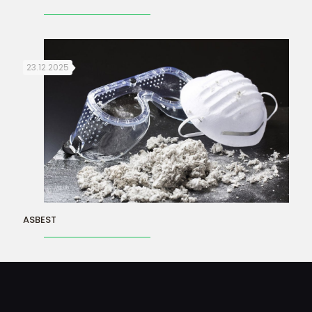
23.12.2025
ASBEST