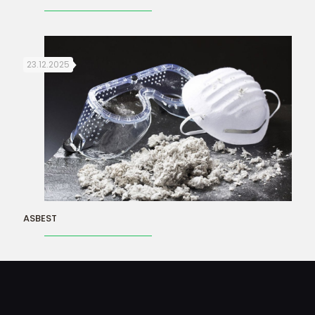
23.12.2025
ASBEST