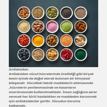
Antioksidan
Antioksidan vücut hücrelerinde üretildiği gibi birçok
besin içinde de doğal olarak bulunan bir kimyasal
bileşendir. Vücuttaki toksik maddelerin atılmasında
,hücrelerin yenilenmesinde ve hasarların
onarılmasında kullanılmaktadır. İnsan sağlığına zarar
verecek her türlü hastalıktan ve maddeden korunmak
için antioksidanlar şarttır. Vücudun koruma
kalkanıdır.