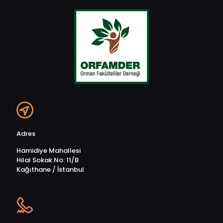
Adres
Hamidiye Mahallesi
Hilal Sokak No: 11/B
Kağıthane / İstanbul