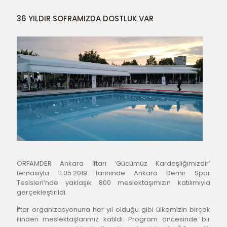
36 YILDIR SOFRAMIZDA DOSTLUK VAR
ORFAMDER Ankara İftarı ‘Gücümüz Kardeşliğimizdir’ 
temasıyla 11.05.2019 tarihinde Ankara Demir Spor 
Tesisleri’nde yaklaşık 800 meslektaşımızın katılımıyla 
gerçekleştirildi.
İftar organizasyonuna her yıl olduğu gibi ülkemizin birçok 
ilinden meslektaşlarımız katıldı. Program öncesinde bir 