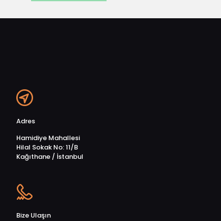
Adres
Hamidiye Mahallesi
Hilal Sokak No: 11/B
Kağıthane / İstanbul
Bize Ulaşın