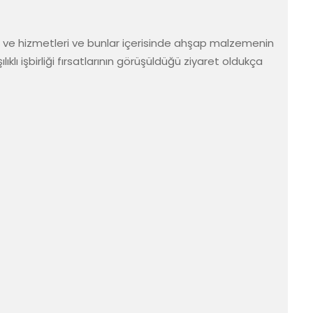
 ve hizmetleri ve bunlar içerisinde ahşap malzemenin 
ı işbirliği fırsatlarının görüşüldüğü ziyaret oldukça 