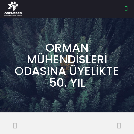
ORMAN
MÜHENDİSLERİ
ODASINA ÜYELİKTE
50. YIL