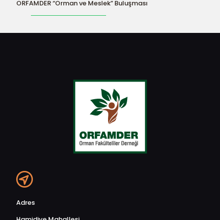
ORFAMDER “Orman ve Meslek” Buluşması
Adres
Hamidiye Mahallesi