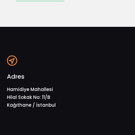
Adres
Hamidiye Mahallesi
Hilal Sokak No: 11/B
Kağıthane / İstanbul