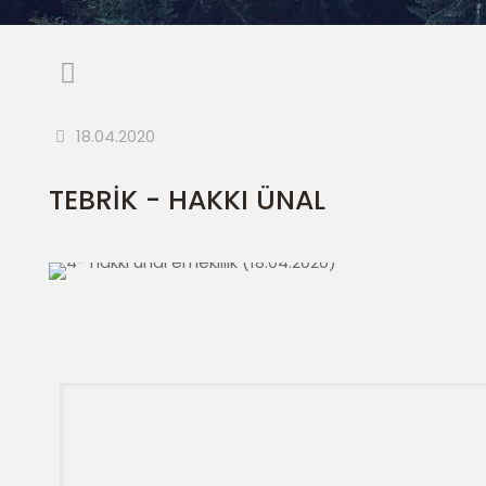
18.04.2020
TEBRİK - HAKKI ÜNAL