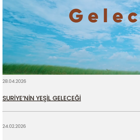
28.04.2026
SURİYE’NİN YEŞİL GELECEĞİ
24.02.2026