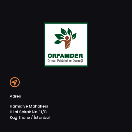
Adres
Hamidiye Mahallesi
Hilal Sokak No: 11/B
Kağıthane / İstanbul