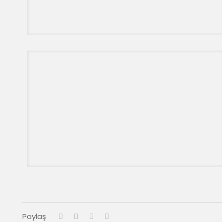
Paylaş