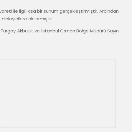
reti ile ilgili kısa bir sunum gerçekleştirmiştir. Ardından 
inleyicilere aktarmıştır.
 Turgay Akbulut ve İstanbul Orman Bölge Müdürü Sayın 