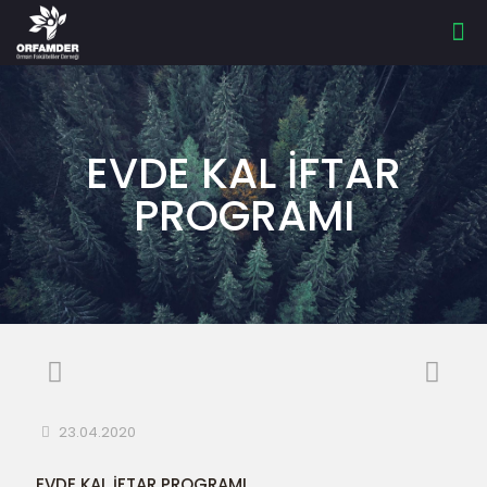
EVDE KAL İFTAR
PROGRAMI
23.04.2020
EVDE KAL İFTAR PROGRAMI