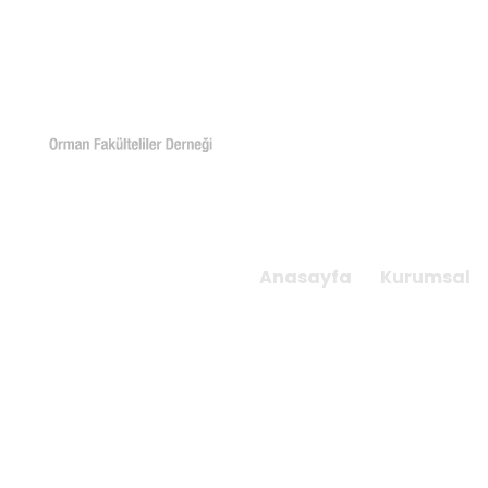
RAMAZAN
Anasayfa
Kurumsal
Ana