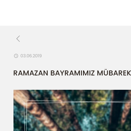
03.06.2019
RAMAZAN BAYRAMIMIZ MÜBAREK