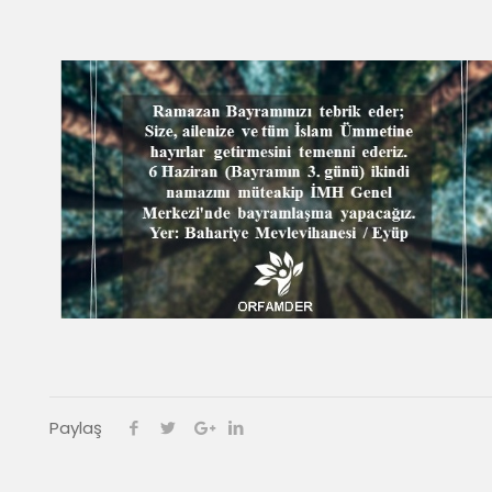
Paylaş