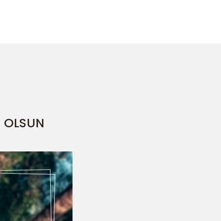
 OLSUN