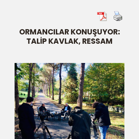
ORMANCILAR KONUŞUYOR:
TALİP KAVLAK, RESSAM