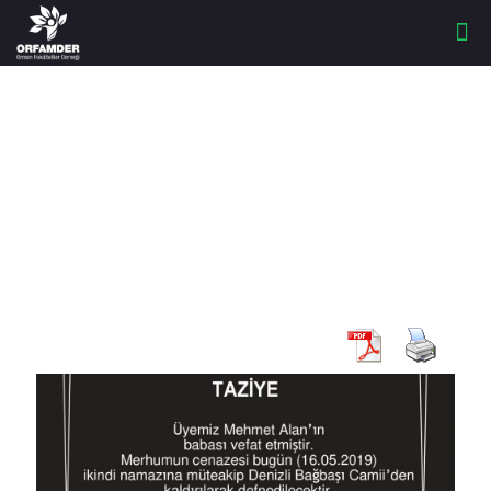
Haberler