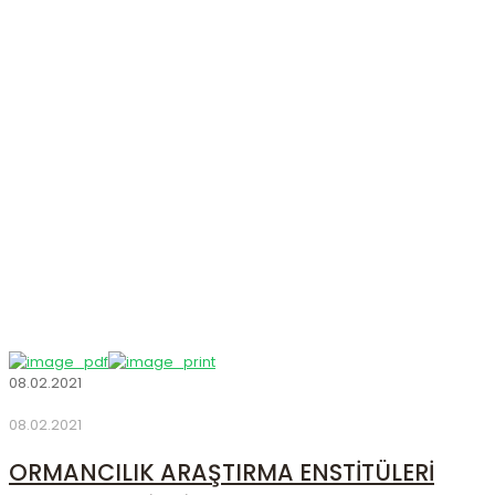
Haberler
Anasayfa
Haberler
08.02.2021
08.02.2021
ORMANCILIK ARAŞTIRMA ENSTİTÜLERİ