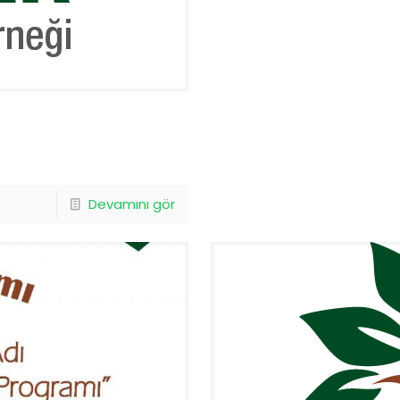
Devamını gör