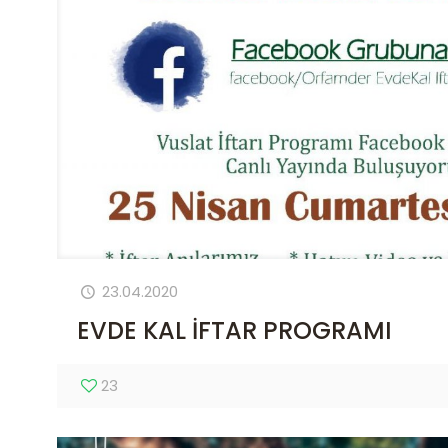
23.04.2020
EVDE KAL İFTAR PROGRAMI
23