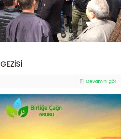
GEZİSİ
Devamını gör