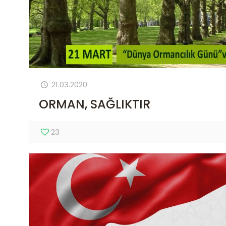
21.03.2020
ORMAN, SAĞLIKTIR
23